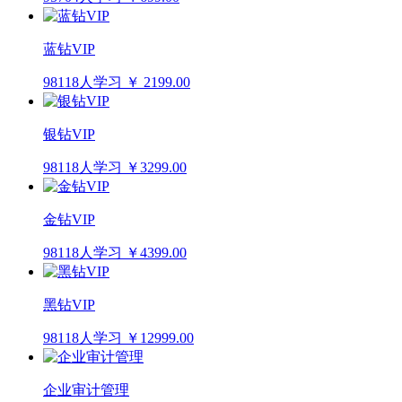
蓝钻VIP
98118人学习
￥ 2199.00
银钻VIP
98118人学习
￥3299.00
金钻VIP
98118人学习
￥4399.00
黑钻VIP
98118人学习
￥12999.00
企业审计管理