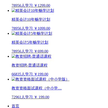
78956人学习
￥1299.00
精英会计10年畅学计划
78956人学习
￥1099.00
精英会计5年畅学计划
78956人学习
￥699.00
教资招聘-普通话课程
66835人学习
￥199.00
教资资格面试课程（中小学…
72961人学习
￥ 199.00
首页