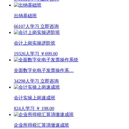
出纳基础班
66107人学习
立即咨询
会计上岗实操进阶班
19326人学习
￥699.00
全面数字化电子发票操作系…
34298人学习
立即咨询
会计实操上岗速成班
824人学习
￥ 198.00
企业所得税汇算清缴速成班