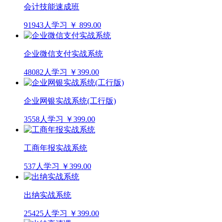
会计技能速成班
91943人学习
￥ 899.00
企业微信支付实战系统
48082人学习
￥399.00
企业网银实战系统(工行版)
3558人学习
￥399.00
工商年报实战系统
537人学习
￥399.00
出纳实战系统
25425人学习
￥399.00