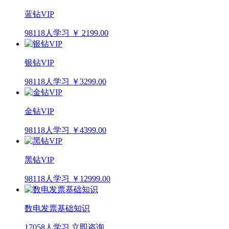
蓝钻VIP
98118人学习
￥ 2199.00
银钻VIP
98118人学习
￥3299.00
金钻VIP
98118人学习
￥4399.00
黑钻VIP
98118人学习
￥12999.00
数电发票基础知识
17058人学习
立即咨询