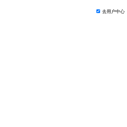
去用户中心