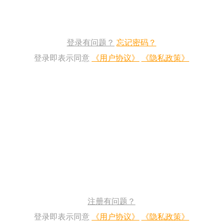
登录有问题？
忘记密码？
登录即表示同意
《用户协议》
《隐私政策》
注册有问题？
登录即表示同意
《用户协议》
《隐私政策》