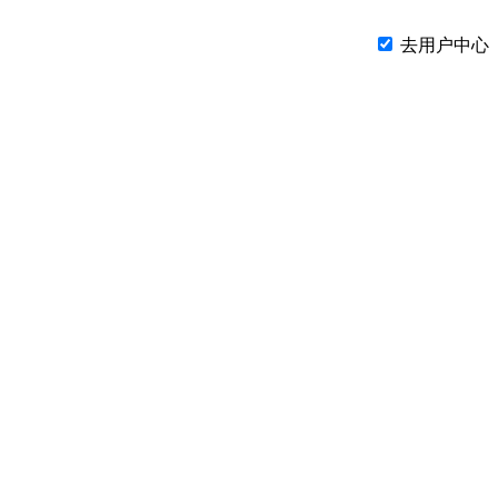
去用户中心