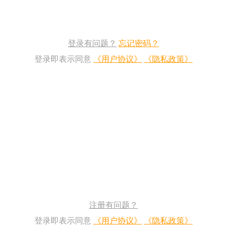
登录有问题？
忘记密码？
登录即表示同意
《用户协议》
《隐私政策》
注册有问题？
登录即表示同意
《用户协议》
《隐私政策》