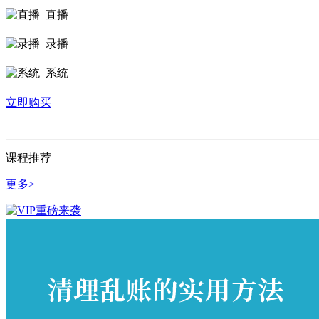
直播
录播
系统
立即购买
课程推荐
更多>