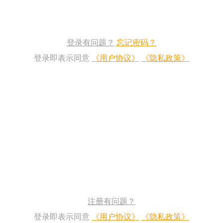
登录有问题？
忘记密码？
登录即表示同意
《用户协议》
《隐私政策》
注册有问题？
登录即表示同意
《用户协议》
《隐私政策》