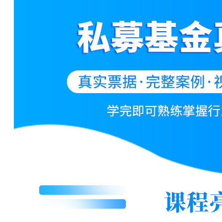
182****6625 刚刚购买了该课程
159****6556 刚刚购买了该课程
154****1336 刚刚购买了该课程
199****3939 刚刚购买了该课程
162****5592 刚刚购买了该课程
130****6286 刚刚购买了该课程
196****3134 刚刚购买了该课程