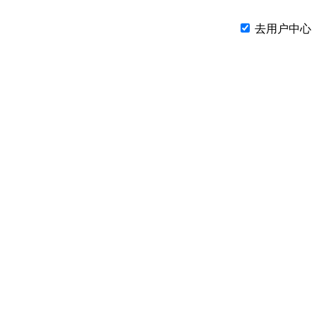
去用户中心